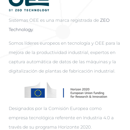
Sistemas OEE es una marca registrada de
ZEO
Technology
.
Somos líderes europeos en tecnología y OEE para la
mejora de la productividad industrial, expertos en
captura automática de datos de las máquinas y la
digitalización de plantas de fabricación industrial.
Designados por la Comisión Europea como
empresa tecnológica referente en Industria 4.0 a
través de su programa Horizonte 2020.