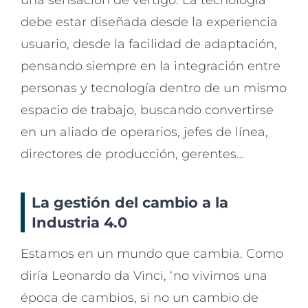
una sensación de vértigo. La tecnología
debe estar diseñada desde la experiencia
usuario, desde la facilidad de adaptación,
pensando siempre en la integración entre
personas y tecnología dentro de un mismo
espacio de trabajo, buscando convertirse
en un aliado de operarios, jefes de línea,
directores de producción, gerentes…
La gestión del cambio a la
Industria 4.0
Estamos en un mundo que cambia. Como
diría Leonardo da Vinci, ‘no vivimos una
época de cambios, si no un cambio de