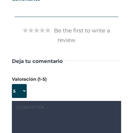
Be the first to write a
review
Deja tu comentario
Comentar