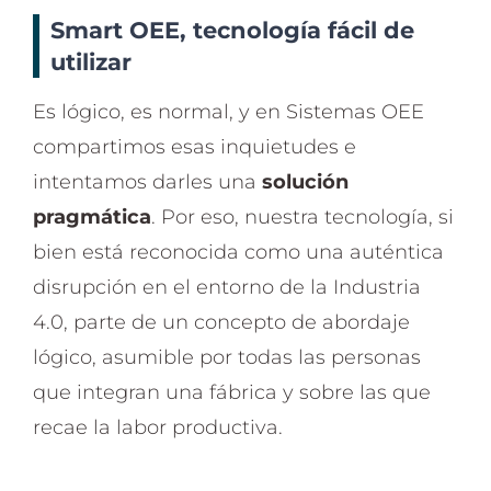
Smart OEE, tecnología fácil de
utilizar
Es lógico, es normal, y en Sistemas OEE
compartimos esas inquietudes e
intentamos darles una
solución
pragmática
. Por eso, nuestra tecnología, si
bien está reconocida como una auténtica
disrupción en el entorno de la Industria
4.0, parte de un concepto de abordaje
lógico, asumible por todas las personas
que integran una fábrica y sobre las que
recae la labor productiva.