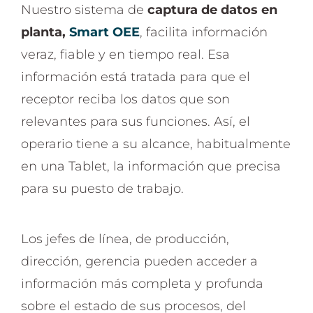
Nuestro sistema de
captura de datos en
planta,
Smart OEE
, facilita información
veraz, fiable y en tiempo real. Esa
información está tratada para que el
receptor reciba los datos que son
relevantes para sus funciones. Así, el
operario tiene a su alcance, habitualmente
en una Tablet, la información que precisa
para su puesto de trabajo.
Los jefes de línea, de producción,
dirección, gerencia pueden acceder a
información más completa y profunda
sobre el estado de sus procesos, del