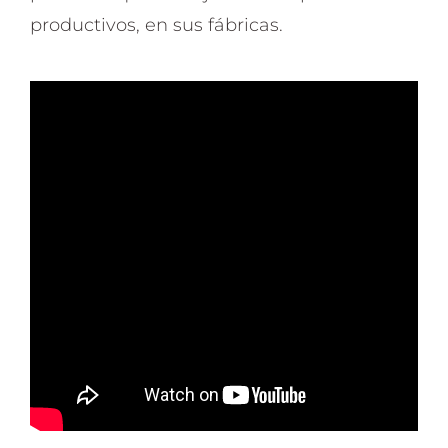
productivos, en sus fábricas.