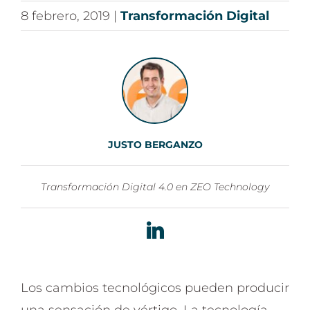
8 febrero, 2019
|
Transformación Digital
JUSTO BERGANZO
Transformación Digital 4.0 en ZEO Technology
LinkedIn
Los cambios tecnológicos pueden producir