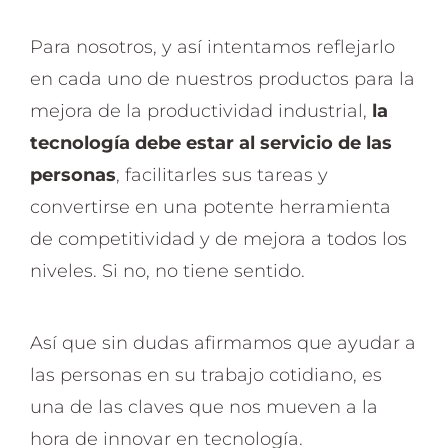
Para nosotros, y así intentamos reflejarlo
en cada uno de nuestros productos para la
mejora de la productividad industrial,
la
tecnología debe estar al servicio de las
personas
, facilitarles sus tareas y
convertirse en una potente herramienta
de competitividad y de mejora a todos los
niveles. Si no, no tiene sentido.
Así que sin dudas afirmamos que ayudar a
las personas en su trabajo cotidiano, es
una de las claves que nos mueven a la
hora de innovar en tecnología.