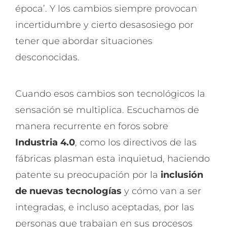
época’. Y los cambios siempre provocan
incertidumbre y cierto desasosiego por
tener que abordar situaciones
desconocidas.
Cuando esos cambios son tecnológicos la
sensación se multiplica. Escuchamos de
manera recurrente en foros sobre
Industria 4.0
, como los directivos de las
fábricas plasman esta inquietud, haciendo
patente su preocupación por la
inclusión
de nuevas tecnologías
y cómo van a ser
integradas, e incluso aceptadas, por las
personas que trabajan en sus procesos