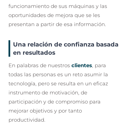
funcionamiento de sus máquinas y las
oportunidades de mejora que se les
presentan a partir de esa información.
Una relación de confianza basada
en resultados
En palabras de nuestros
clientes
, para
todas las personas es un reto asumir la
tecnología, pero se resulta en un eficaz
instrumento de motivación, de
participación y de compromiso para
mejorar objetivos y por tanto
productividad.